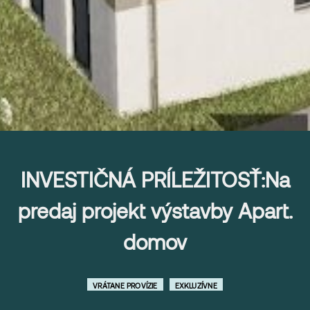
INVESTIČNÁ PRÍLEŽITOSŤ:Na
predaj projekt výstavby Apart.
domov
VRÁTANE PROVÍZIE
EXKLUZÍVNE