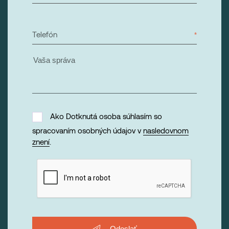
Telefón
Ako Dotknutá osoba súhlasím so
spracovaním osobných údajov v
nasledovnom
znení
.
Odoslať