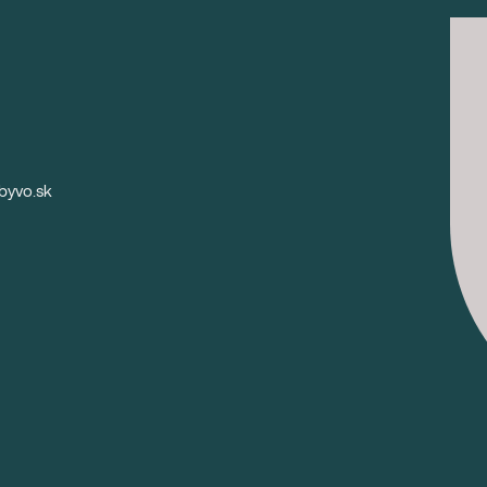
byvo.sk