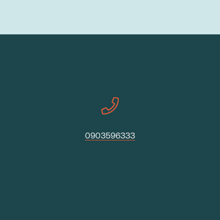
0903596333