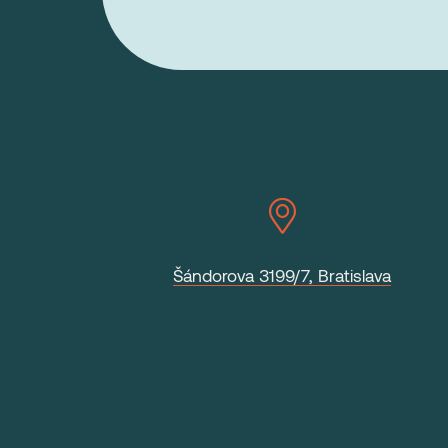
Šándorova 3199/7, Bratislava