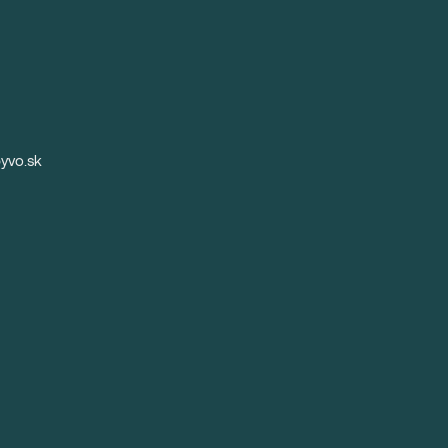
yvo.sk