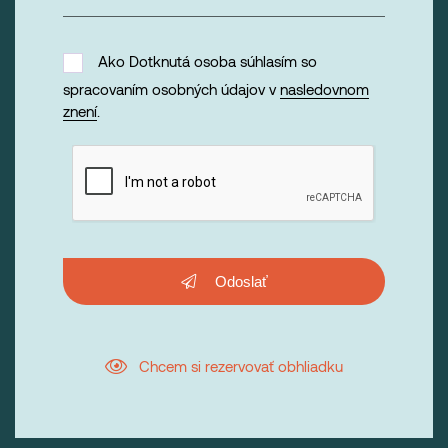
Ako Dotknutá osoba súhlasím so
spracovaním osobných údajov v
nasledovnom
znení
.
Odoslať
Chcem si rezervovať obhliadku