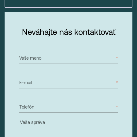
Neváhajte nás kontaktovať
Vaše meno
E-mail
Telefón