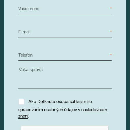
Vaše meno
E-mail
Telefón
Ako Dotknutá osoba súhlasím so
spracovaním osobných údajov v
nasledovnom
znení
.