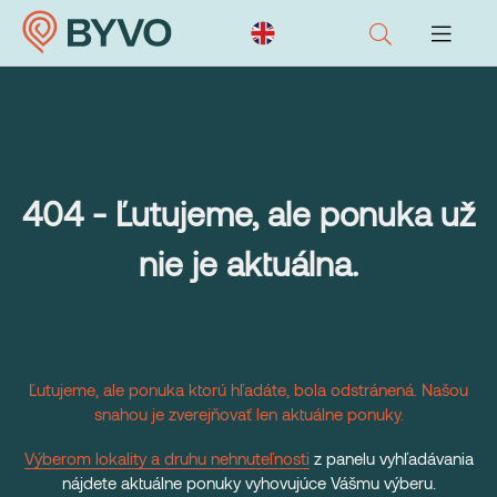
404 - Ľutujeme, ale ponuka už
nie je aktuálna.
Ľutujeme, ale ponuka ktorú hľadáte, bola odstránená. Našou
snahou je zverejňovať len aktuálne ponuky.
Výberom lokality a druhu nehnuteľnosti
z panelu vyhľadávania
nájdete aktuálne ponuky vyhovujúce Vášmu výberu.