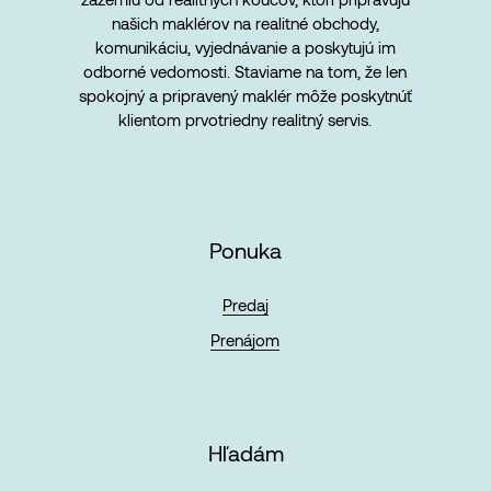
našich maklérov na realitné obchody,
komunikáciu, vyjednávanie a poskytujú im
odborné vedomosti. Staviame na tom, že len
spokojný a pripravený maklér môže poskytnúť
klientom prvotriedny realitný servis.
Ponuka
Predaj
Prenájom
Hľadám